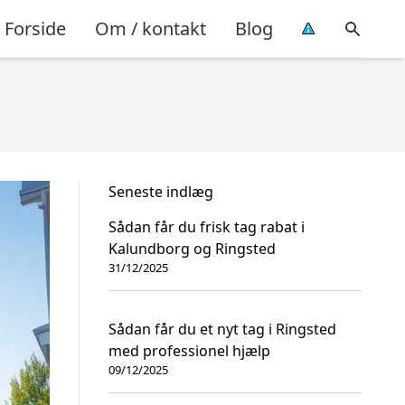
Forside
Om / kontakt
Blog
Seneste indlæg
Sådan får du frisk tag rabat i
Kalundborg og Ringsted
31/12/2025
Sådan får du et nyt tag i Ringsted
med professionel hjælp
09/12/2025