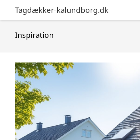
Tagdækker-kalundborg.dk
Inspiration